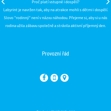
Proč platí vstupné i dospělí?
Labyrint je navržen tak, aby na atrakce mohli s dětmi i dospělí.
Slovo "rodinný" není v názvu náhodou. Přejeme si, aby si u nás
rodina užila zábavu společně a strávila aktivní příjemný den.
Provozní řád